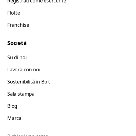
Registrati come esercente
Flotte
Franchise
Società
Su di noi
Lavora con noi
Sostenibilità in Bolt
Sala stampa
Blog
Marca