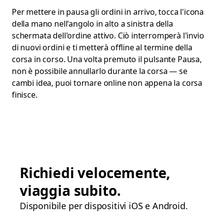
Per mettere in pausa gli ordini in arrivo, tocca l'icona
della mano nell'angolo in alto a sinistra della
schermata dell'ordine attivo. Ciò interromperà l'invio
di nuovi ordini e ti metterà offline al termine della
corsa in corso. Una volta premuto il pulsante Pausa,
non è possibile annullarlo durante la corsa — se
cambi idea, puoi tornare online non appena la corsa
finisce.
Richiedi velocemente,
viaggia subito.
Disponibile per dispositivi iOS e Android.