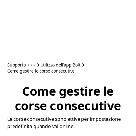
Supporto
Utilizzo dell'app Bolt
Come gestire le corse consecutive
Come gestire le
corse consecutive
Le corse consecutive sono attive per impostazione
predefinita quando vai online.