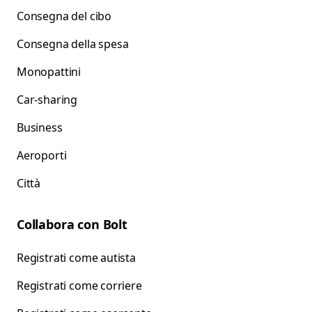
Consegna del cibo
Consegna della spesa
Monopattini
Car-sharing
Business
Aeroporti
Città
Collabora con Bolt
Registrati come autista
Registrati come corriere