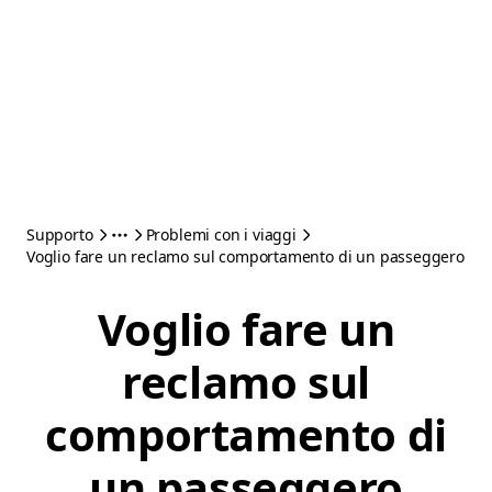
Supporto
Problemi con i viaggi
Voglio fare un reclamo sul comportamento di un passeggero
Voglio fare un
reclamo sul
comportamento di
un passeggero