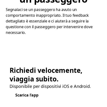
Segnalaci se un passeggero ha avuto un
comportamento inappropriato. Il tuo feedback
dettagliato è essenziale e ci aiuterà a seguire la
questione con il passeggero per intervenire dove
necessario.
Richiedi velocemente,
viaggia subito.
Disponibile per dispositivi iOS e Android.
Scarica l'app