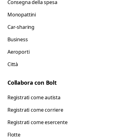
Consegna della spesa
Monopattini
Car-sharing
Business
Aeroporti
Città
Collabora con Bolt
Registrati come autista
Registrati come corriere
Registrati come esercente
Flotte