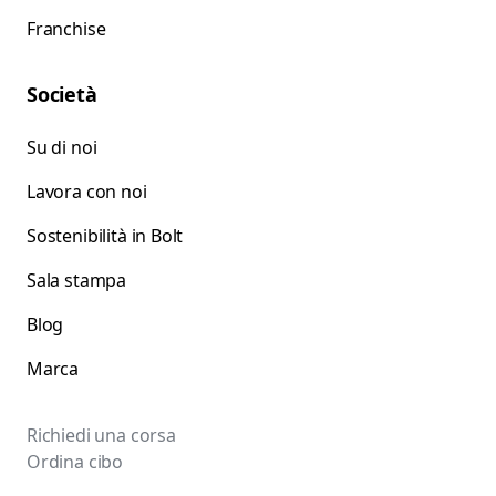
Franchise
Società
Su di noi
Lavora con noi
Sostenibilità in Bolt
Sala stampa
Blog
Marca
Richiedi una corsa
Ordina cibo