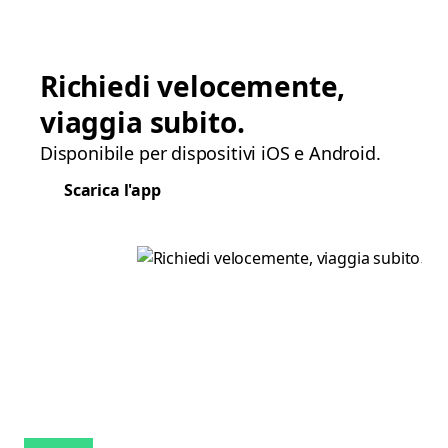
Richiedi velocemente,
viaggia subito.
Disponibile per dispositivi iOS e Android.
Scarica l'app