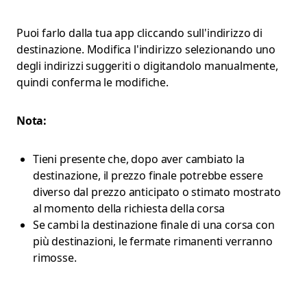
Puoi farlo dalla tua app cliccando sull'indirizzo di
destinazione. Modifica l'indirizzo selezionando uno
degli indirizzi suggeriti o digitandolo manualmente,
quindi conferma le modifiche.
Nota:
Tieni presente che, dopo aver cambiato la
destinazione, il prezzo finale potrebbe essere
diverso dal prezzo anticipato o stimato mostrato
al momento della richiesta della corsa
Se cambi la destinazione finale di una corsa con
più destinazioni, le fermate rimanenti verranno
rimosse.