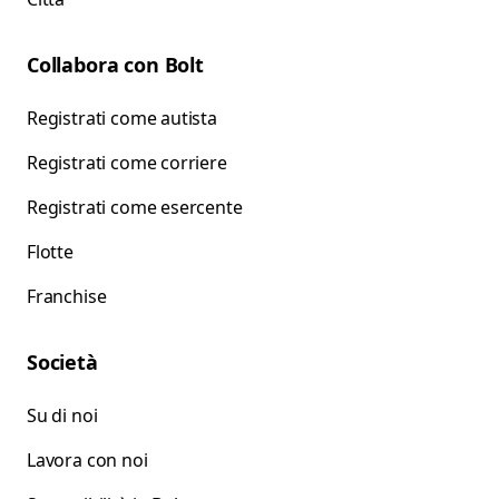
Collabora con Bolt
Registrati come autista
Registrati come corriere
Registrati come esercente
Flotte
Franchise
Società
Su di noi
Lavora con noi