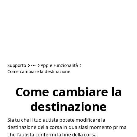
Supporto
App e Funzionalità
Come cambiare la destinazione
Come cambiare la
destinazione
Sia tu che il tuo autista potete modificare la
destinazione della corsa in qualsiasi momento prima
che l'autista confermi la fine della corsa.