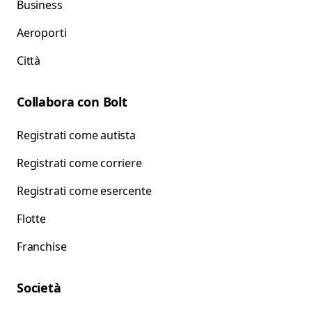
Business
Aeroporti
Città
Collabora con Bolt
Registrati come autista
Registrati come corriere
Registrati come esercente
Flotte
Franchise
Società