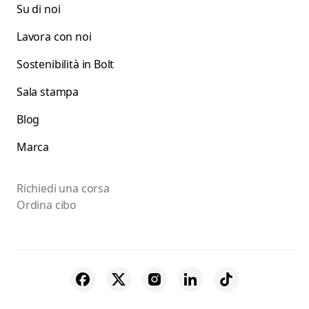
Su di noi
Lavora con noi
Sostenibilità in Bolt
Sala stampa
Blog
Marca
Richiedi una corsa
Ordina cibo