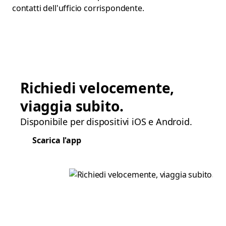
contatti dell'ufficio corrispondente.
Richiedi velocemente,
viaggia subito.
Disponibile per dispositivi iOS e Android.
Scarica l'app