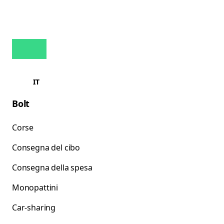
IT
Bolt
Corse
Consegna del cibo
Consegna della spesa
Monopattini
Car-sharing