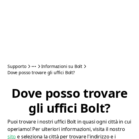
Supporto
Informazioni su Bolt
Dove posso trovare gli uffici Bolt?
Dove posso trovare
gli uffici Bolt?
Puoi trovare i nostri uffici Bolt in quasi ogni città in cui
operiamo! Per ulteriori informazioni, visita il nostro
sito
e seleziona la città per trovare l'indirizzo e i