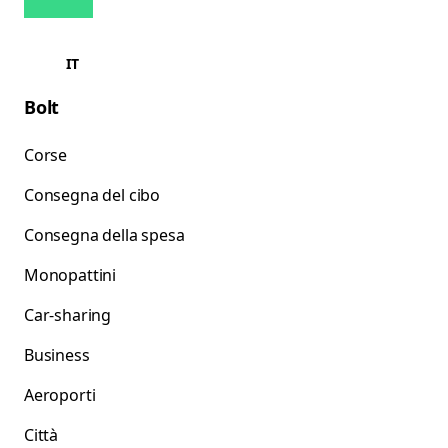
IT
Bolt
Corse
Consegna del cibo
Consegna della spesa
Monopattini
Car-sharing
Business
Aeroporti
Città