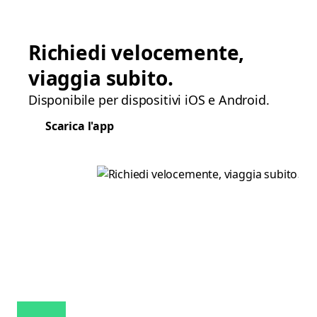
Richiedi velocemente,
viaggia subito.
Disponibile per dispositivi iOS e Android.
Scarica l'app