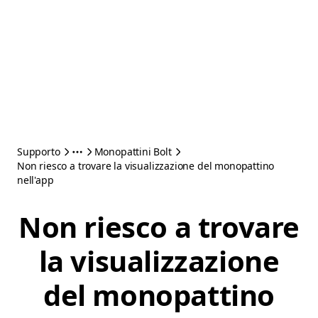
Supporto
Monopattini Bolt
Non riesco a trovare la visualizzazione del monopattino
nell'app
Non riesco a trovare
la visualizzazione
del monopattino