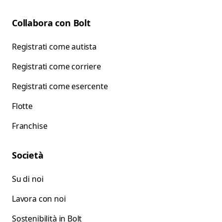
Collabora con Bolt
Registrati come autista
Registrati come corriere
Registrati come esercente
Flotte
Franchise
Società
Su di noi
Lavora con noi
Sostenibilità in Bolt