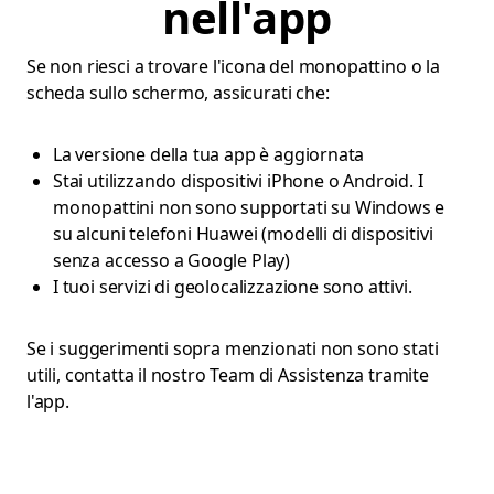
nell'app
Se non riesci a trovare l'icona del monopattino o la
scheda sullo schermo, assicurati che:
La versione della tua app è aggiornata
Stai utilizzando dispositivi iPhone o Android. I
monopattini non sono supportati su Windows e
su alcuni telefoni Huawei (modelli di dispositivi
senza accesso a Google Play)
I tuoi servizi di geolocalizzazione sono attivi.
Se i suggerimenti sopra menzionati non sono stati
utili, contatta il nostro Team di Assistenza tramite
l'app.