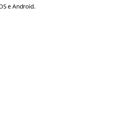
iOS e Android.