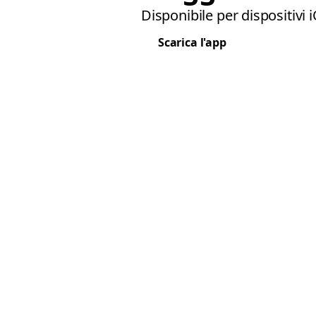
Disponibile per dispositivi 
Scarica l'app