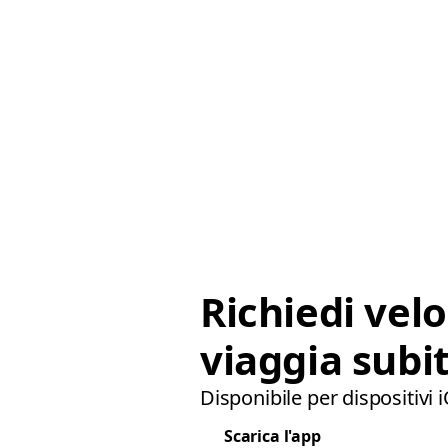
Richiedi vel
viaggia subit
Disponibile per dispositivi 
Scarica l'app