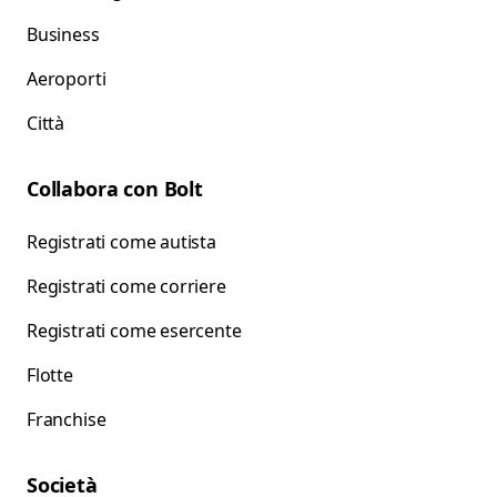
Business
Aeroporti
Città
Collabora con Bolt
Registrati come autista
Registrati come corriere
Registrati come esercente
Flotte
Franchise
Società