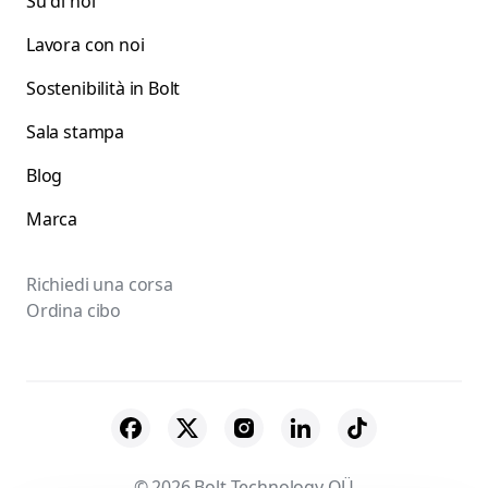
Su di noi
Lavora con noi
Sostenibilità in Bolt
Sala stampa
Blog
Marca
Richiedi una corsa
Ordina cibo
© 2026 Bolt Technology OÜ