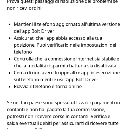
Prova questi passaggi di risoluzione dei problemi se
non ricevi ordini:
Mantieni il telefono aggiornato all'ultima versione
dell'app Bolt Driver
Assicurati che l'app abbia accesso alla tua
posizione. Puoi verificarlo nelle impostazioni del
telefono
Controlla che la connessione internet sia stabile e
che la modalità risparmio batteria sia disattivata
Cerca di non avere troppe altre app in esecuzione
sul telefono mentre usi l'app Bolt Driver
Riavvia il telefono e torna online
Se nel tuo paese sono spesso utilizzati i pagamenti in
contanti e non hai pagato la tua commissione,
potresti non ricevere corse in contanti. Verifica e
salda eventuali debiti per assicurarti di ricevere tutte