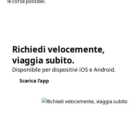
le corse possibili.
Richiedi velocemente,
viaggia subito.
Disponibile per dispositivi iOS e Android.
Scarica l'app