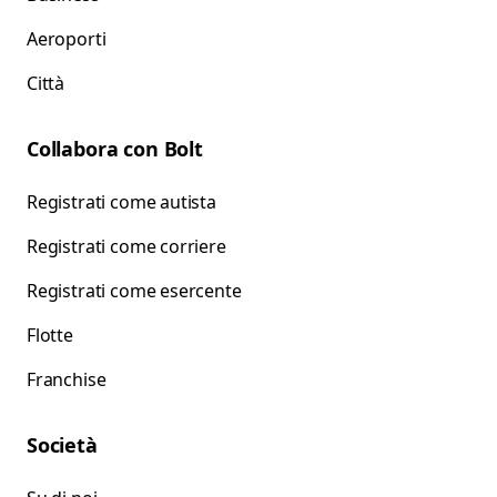
Aeroporti
Città
Collabora con Bolt
Registrati come autista
Registrati come corriere
Registrati come esercente
Flotte
Franchise
Società