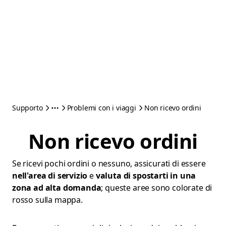
Supporto
Problemi con i viaggi
Non ricevo ordini
Non ricevo ordini
Se ricevi pochi ordini o nessuno, assicurati di essere
nell'area di servizio
e
valuta di spostarti in una
zona ad alta domanda
; queste aree sono colorate di
rosso sulla mappa.