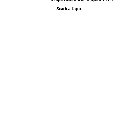
Scarica l'app