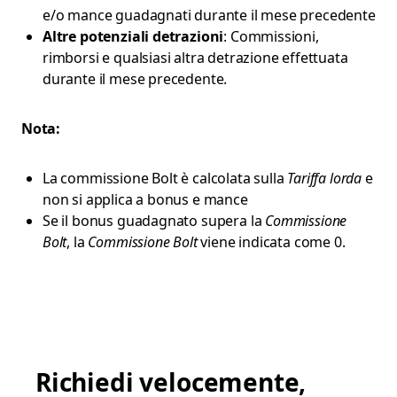
e/o mance guadagnati durante il mese precedente
Altre potenziali detrazioni
: Commissioni,
rimborsi e qualsiasi altra detrazione effettuata
durante il mese precedente.
Nota:
La commissione Bolt è calcolata sulla
Tariffa lorda
e
non si applica a bonus e mance
Se il bonus guadagnato supera la
Commissione
Bolt
, la
Commissione Bolt
viene indicata come 0.
Richiedi velocemente,