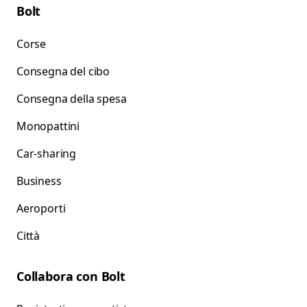
Bolt
Corse
Consegna del cibo
Consegna della spesa
Monopattini
Car-sharing
Business
Aeroporti
Città
Collabora con Bolt