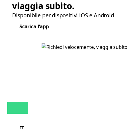
viaggia subito.
Disponibile per dispositivi iOS e Android.
Scarica l'app
IT