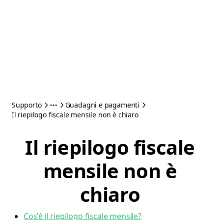
Supporto
Guadagni e pagamenti
Il riepilogo fiscale mensile non è chiaro
Il riepilogo fiscale
mensile non è
chiaro
Cos'è il riepilogo fiscale mensile?