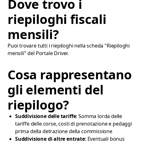
Dove trovo i
riepiloghi fiscali
mensili?
Puoi trovare tutti i riepiloghi nella scheda "Riepiloghi
mensili" del Portale Driver.
Cosa rappresentano
gli elementi del
riepilogo?
Suddivisione delle tariffe
: Somma lorda delle
tariffe delle corse, costi di prenotazione e pedaggi
prima della detrazione della commissione
Suddivisione di altre entrate
: Eventuali bonus