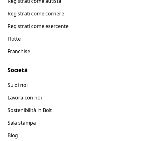
Registrati come autista
Registrati come corriere
Registrati come esercente
Flotte
Franchise
Società
Su di noi
Lavora con noi
Sostenibilità in Bolt
Sala stampa
Blog