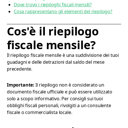
Dove trovo i riepiloghi fiscali mensili?
Cosa rappresentano gli elementi del riepilogo?
Cos'è il riepilogo
fiscale mensile?
Il riepilogo fiscale mensile è una suddivisione dei tuoi
guadagni e delle detrazioni dal saldo del mese
precedente.
Importante:
Il riepilogo non è considerato un
documento fiscale ufficiale e può essere utilizzato
solo a scopo informativo. Per consigli sui tuoi
obblighi fiscali personali, rivolgiti a un consulente
fiscale o commercialista locale.