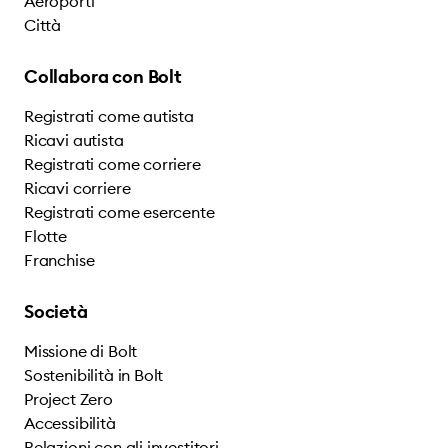
Aeroporti
Città
Collabora con Bolt
Registrati come autista
Ricavi autista
Registrati come corriere
Ricavi corriere
Registrati come esercente
Flotte
Franchise
Società
Missione di Bolt
Sostenibilità in Bolt
Project Zero
Accessibilità
Relazioni con gli investitori