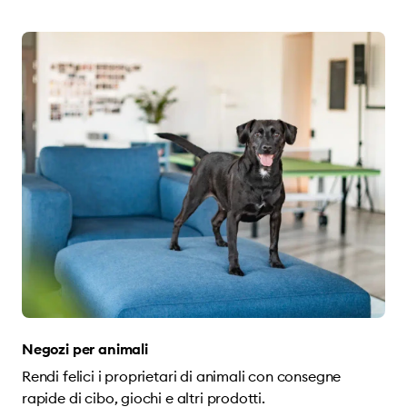
Negozi per animali
Rendi felici i proprietari di animali con consegne
rapide di cibo, giochi e altri prodotti.