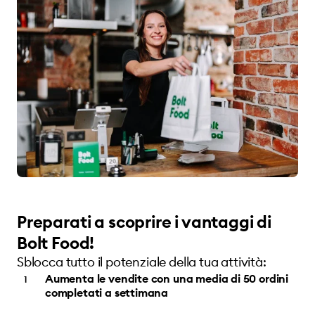
Preparati a scoprire i vantaggi di
Bolt Food!
Sblocca tutto il potenziale della tua attività:
Aumenta le vendite con una media di 50 ordini
completati a settimana