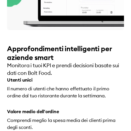
Approfondimenti intelligenti per
aziende smart
Monitora i tuoi KPI e prendi decisioni basate sui
dati con Bolt Food.
Utenti unici
Il numero di utenti che hanno effettuato il primo
ordine dal tuo ristorante durante la settimana.
Valore medio dell'ordine
Comprendi meglio la spesa media dei clienti prima
degli sconti.