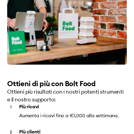
Ottieni di più con Bolt Food
Ottieni più risultati con i nostri potenti strumenti
e il nostro supporto:
Più ricavi
Aumenta i ricavi fino a €1,000 alla settimana.
Più clienti