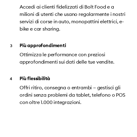
Accedi ai clienti fidelizzati di Bolt Food e a
milioni di utenti che usano regolarmente i nostri
servizi di corse in auto, monopattini elettrici, e-
bike e car sharing.
Più approfondimenti
Ottimizza le performance con preziosi
approfondimenti sui dati delle tue vendite.
Più flessibilità
Offri ritiro, consegna o entrambi — gestisci gli
ordini senza problemi da tablet, telefono o POS
con oltre 1.000 integrazioni.