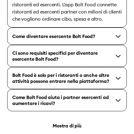
ristoranti ed esercenti. L'app Bolt Food connette
ristoranti ed esercenti partner con milioni di clienti
che vogliono ordinare cibo, spesa e altro.
Come diventare esercente Bolt Food?
Ci sono requisiti specifici per diventare
esercente Bolt Food?
Bolt Food è solo per i ristoranti o anche altre
attività possono entrare nella piattaforma?
Come Bolt Food aiuta i partner esercenti ad
aumentare i ricavi?
Mostra di più