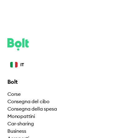
IT
Bolt
Corse
Consegna del cibo
Consegna della spesa
Monopattini
Car-sharing
Business