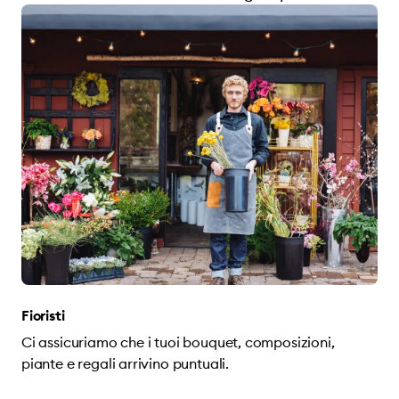
Fioristi
Ci assicuriamo che i tuoi bouquet, composizioni,
piante e regali arrivino puntuali.