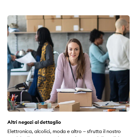
Altri negozi al dettaglio
Elettronica, alcolici, moda e altro — sfrutta il nostro