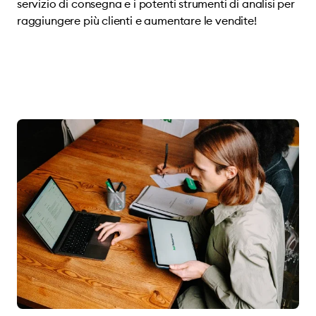
servizio di consegna e i potenti strumenti di analisi per
raggiungere più clienti e aumentare le vendite!