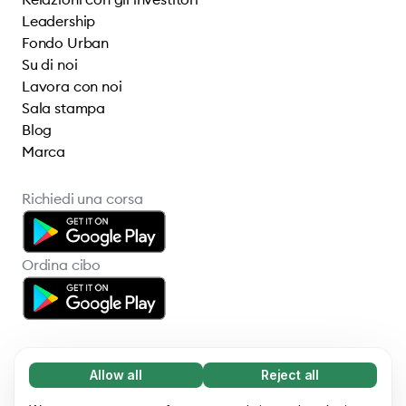
Leadership
Fondo Urban
Su di noi
Lavora con noi
Sala stampa
Blog
Marca
Richiedi una corsa
Ordina cibo
Allow all
Reject all
Necessary (65)