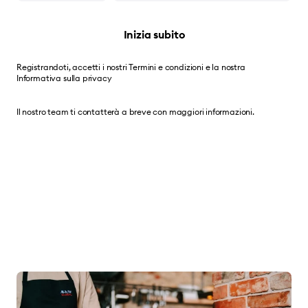
Inizia subito
Registrandoti, accetti i nostri
Termini e condizioni
e la nostra
Informativa sulla privacy
Il nostro team ti contatterà a breve con maggiori informazioni.