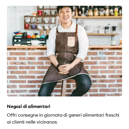
Negozi di alimentari
Offri consegne in giornata di generi alimentari freschi
ai clienti nelle vicinanze.