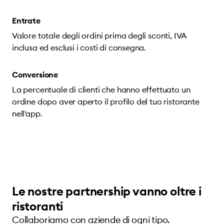
Entrate
Valore totale degli ordini prima degli sconti, IVA
inclusa ed esclusi i costi di consegna.
Conversione
La percentuale di clienti che hanno effettuato un
ordine dopo aver aperto il profilo del tuo ristorante
nell'app.
Le nostre partnership vanno oltre i
ristoranti
Collaboriamo con aziende di ogni tipo.