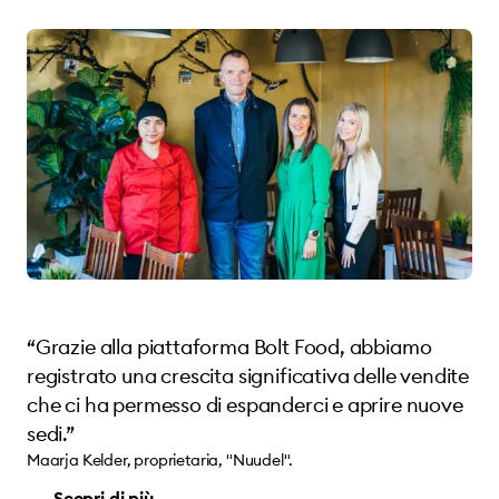
“Grazie alla piattaforma Bolt Food, abbiamo
registrato una crescita significativa delle vendite
che ci ha permesso di espanderci e aprire nuove
sedi.”
Maarja Kelder, proprietaria, "Nuudel".
Scopri di più