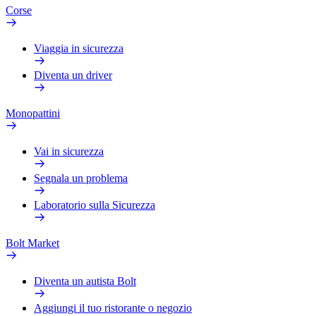
Corse
Viaggia in sicurezza
Diventa un driver
Monopattini
Vai in sicurezza
Segnala un problema
Laboratorio sulla Sicurezza
Bolt Market
Diventa un autista Bolt
Aggiungi il tuo ristorante o negozio