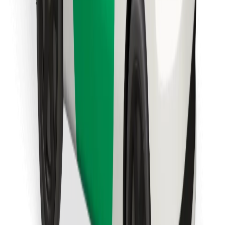
Scarica Bolt