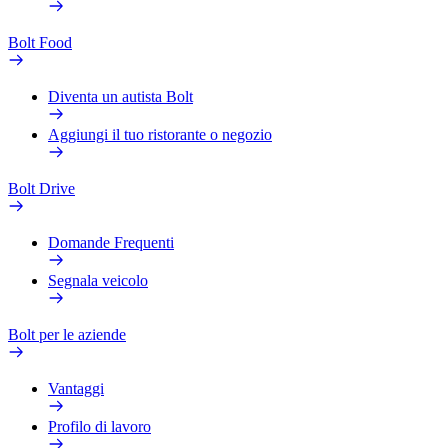
Bolt Food
Diventa un autista Bolt
Aggiungi il tuo ristorante o negozio
Bolt Drive
Domande Frequenti
Segnala veicolo
Bolt per le aziende
Vantaggi
Profilo di lavoro