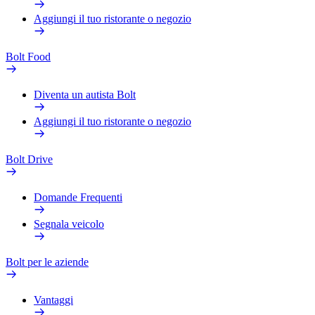
Aggiungi il tuo ristorante o negozio
Bolt Food
Diventa un autista Bolt
Aggiungi il tuo ristorante o negozio
Bolt Drive
Domande Frequenti
Segnala veicolo
Bolt per le aziende
Vantaggi