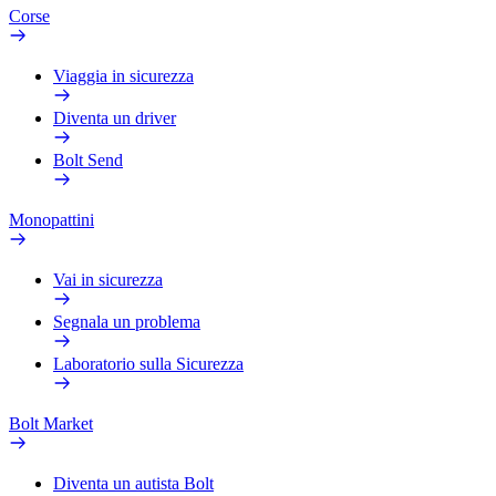
Corse
Viaggia in sicurezza
Diventa un driver
Bolt Send
Monopattini
Vai in sicurezza
Segnala un problema
Laboratorio sulla Sicurezza
Bolt Market
Diventa un autista Bolt