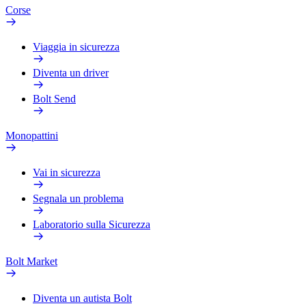
Corse
Viaggia in sicurezza
Diventa un driver
Bolt Send
Monopattini
Vai in sicurezza
Segnala un problema
Laboratorio sulla Sicurezza
Bolt Market
Diventa un autista Bolt