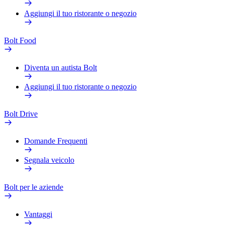
Aggiungi il tuo ristorante o negozio
Bolt Food
Diventa un autista Bolt
Aggiungi il tuo ristorante o negozio
Bolt Drive
Domande Frequenti
Segnala veicolo
Bolt per le aziende
Vantaggi