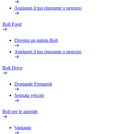
Aggiungi il tuo ristorante o negozio
Bolt Food
Diventa un autista Bolt
Aggiungi il tuo ristorante o negozio
Bolt Drive
Domande Frequenti
Segnala veicolo
Bolt per le aziende
Vantaggi