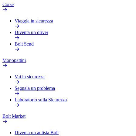
Corse
Viaggia in sicurezza
Diventa un driver
Bolt Send
Monopattini
Vai in sicurezza
Segnala un problema
Laboratorio sulla Sicurezza
Bolt Market
Diventa un autista Bolt