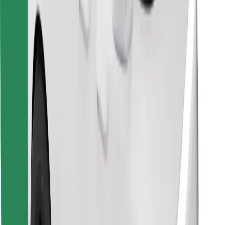
Scarica Bolt