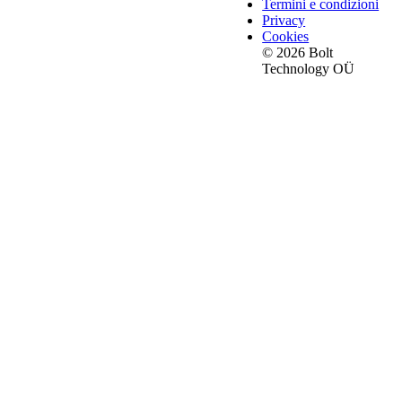
Termini e condizioni
Privacy
Cookies
© 2026 Bolt
Technology OÜ