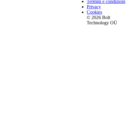
Termini e condizioni
Privacy
Cookies
© 2026 Bolt
Technology OÜ