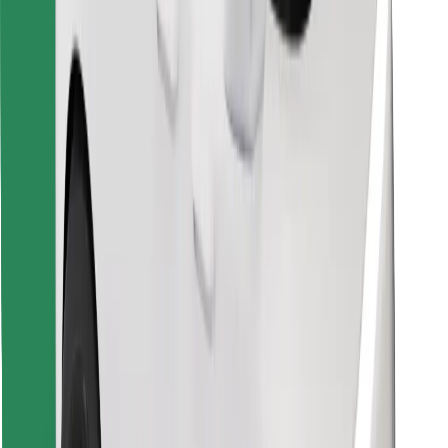
Scarica Bolt