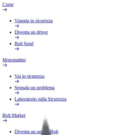
Corse
Viaggia in sicurezza
Diventa un driver
Bolt Send
Monopattini
Vai in sicurezza
Segnala un problema
Laboratorio sulla Sicurezza
Bolt Market
Diventa un autista Bolt