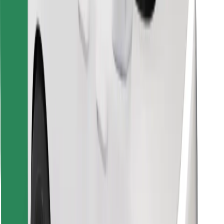
Scarica Bolt