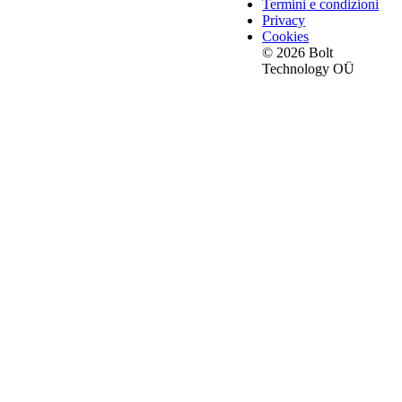
Termini e condizioni
Privacy
Cookies
© 2026 Bolt
Technology OÜ