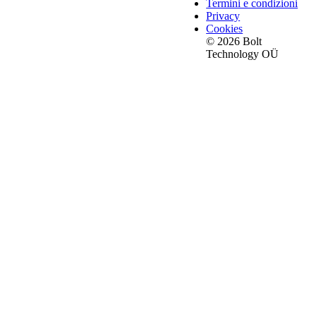
Termini e condizioni
Privacy
Cookies
© 2026 Bolt
Technology OÜ