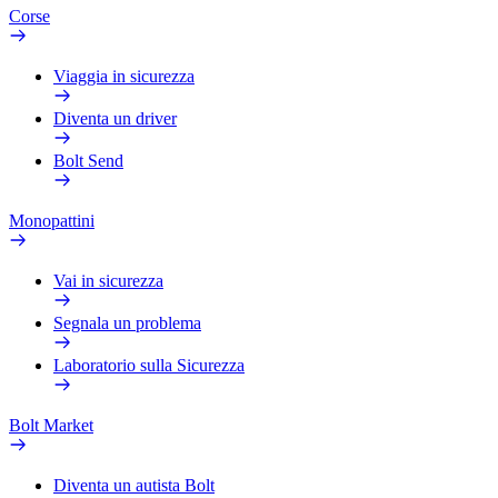
Corse
Viaggia in sicurezza
Diventa un driver
Bolt Send
Monopattini
Vai in sicurezza
Segnala un problema
Laboratorio sulla Sicurezza
Bolt Market
Diventa un autista Bolt