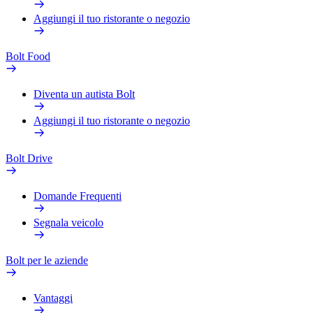
Aggiungi il tuo ristorante o negozio
Bolt Food
Diventa un autista Bolt
Aggiungi il tuo ristorante o negozio
Bolt Drive
Domande Frequenti
Segnala veicolo
Bolt per le aziende
Vantaggi