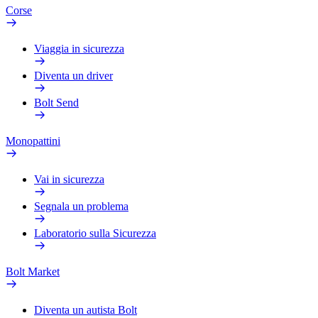
Corse
Viaggia in sicurezza
Diventa un driver
Bolt Send
Monopattini
Vai in sicurezza
Segnala un problema
Laboratorio sulla Sicurezza
Bolt Market
Diventa un autista Bolt