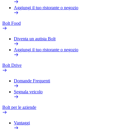
Aggiungi il tuo ristorante o negozio
Bolt Food
Diventa un autista Bolt
Aggiungi il tuo ristorante o negozio
Bolt Drive
Domande Frequenti
Segnala veicolo
Bolt per le aziende
Vantaggi