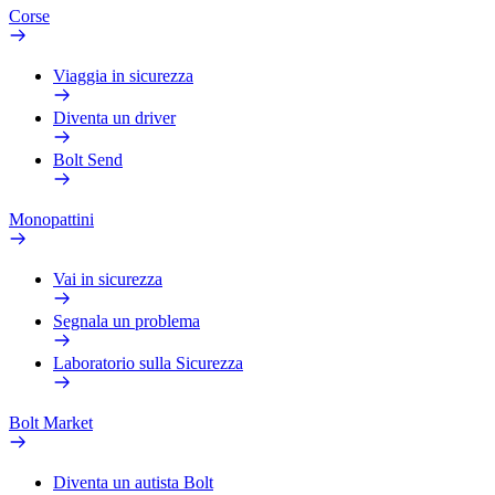
Corse
Viaggia in sicurezza
Diventa un driver
Bolt Send
Monopattini
Vai in sicurezza
Segnala un problema
Laboratorio sulla Sicurezza
Bolt Market
Diventa un autista Bolt