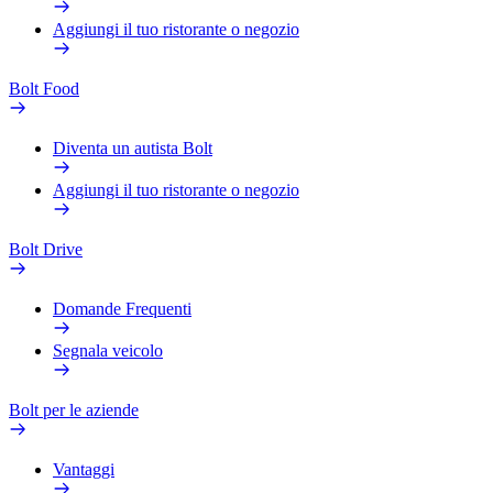
Aggiungi il tuo ristorante o negozio
Bolt Food
Diventa un autista Bolt
Aggiungi il tuo ristorante o negozio
Bolt Drive
Domande Frequenti
Segnala veicolo
Bolt per le aziende
Vantaggi