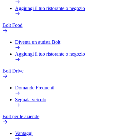
Aggiungi il tuo ristorante o negozio
Bolt Food
Diventa un autista Bolt
Aggiungi il tuo ristorante o negozio
Bolt Drive
Domande Frequenti
Segnala veicolo
Bolt per le aziende
Vantaggi