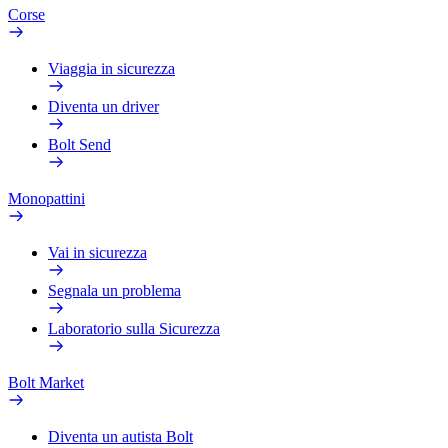
Corse
Viaggia in sicurezza
Diventa un driver
Bolt Send
Monopattini
Vai in sicurezza
Segnala un problema
Laboratorio sulla Sicurezza
Bolt Market
Diventa un autista Bolt