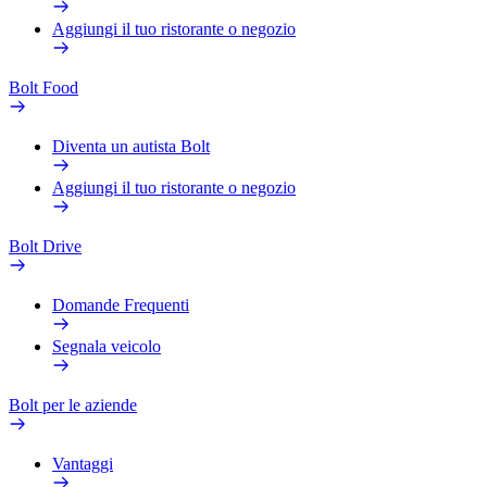
Aggiungi il tuo ristorante o negozio
Bolt Food
Diventa un autista Bolt
Aggiungi il tuo ristorante o negozio
Bolt Drive
Domande Frequenti
Segnala veicolo
Bolt per le aziende
Vantaggi