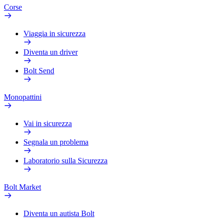
Corse
Viaggia in sicurezza
Diventa un driver
Bolt Send
Monopattini
Vai in sicurezza
Segnala un problema
Laboratorio sulla Sicurezza
Bolt Market
Diventa un autista Bolt