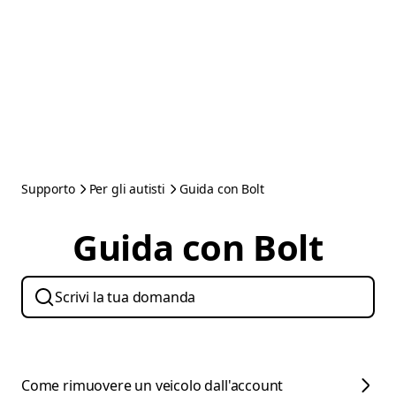
Supporto
Per gli autisti
Guida con Bolt
Guida con Bolt
Come rimuovere un veicolo dall'account