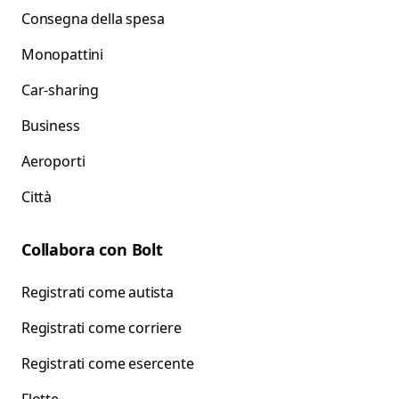
Consegna della spesa
Monopattini
Car-sharing
Business
Aeroporti
Città
Collabora con Bolt
Registrati come autista
Registrati come corriere
Registrati come esercente