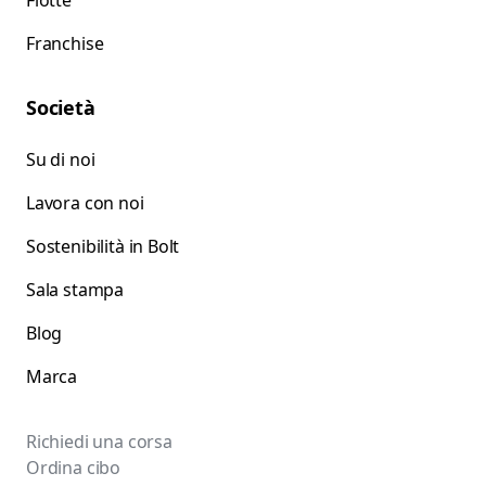
Flotte
Franchise
Società
Su di noi
Lavora con noi
Sostenibilità in Bolt
Sala stampa
Blog
Marca
Richiedi una corsa
Ordina cibo