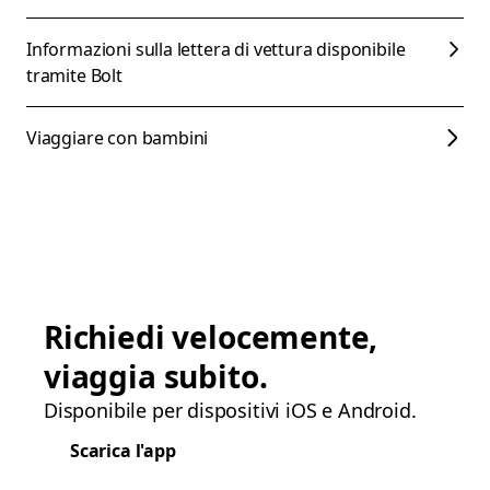
Informazioni sulla lettera di vettura disponibile
tramite Bolt
Viaggiare con bambini
Richiedi velocemente,
viaggia subito.
Disponibile per dispositivi iOS e Android.
Scarica l'app