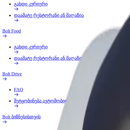
გახდი კურიერი
დაამატე რესტორანი ან მაღაზია
Bolt Food
გახდი კურიერი
დაამატე რესტორანი ან მაღაზია
Bolt Drive
FAQ
შეტყობინება ავტომობილზე
Bolt ბიზნესისთვის