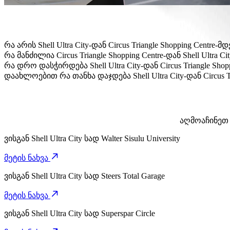
რა არის Shell Ultra City-დან Circus Triangle Shopping Cen
Shell Ultra City-დან Circus Triangle Shopping Centre-მდ
რა მანძილია Circus Triangle Shopping Centre-დან Shell Ultra Ci
Circus Triangle Shopping Centre დან Shell Ultra City-მდე და
რა დრო დასჭირდება Shell Ultra City-დან Circus Triangle Sho
Shell Ultra City-დან Circus Triangle Shopping Centre-მდე მ
დაახლოებით რა თანხა დაჯდება Shell Ultra City-დან Circus T
Shell Ultra City-დან Circus Triangle Shopping Centre-მდე 
აღმოაჩინეთ 
ვისგან
Shell Ultra City
სად
Walter Sisulu University
მეტის ნახვა
ვისგან
Shell Ultra City
სად
Steers Total Garage
მეტის ნახვა
ვისგან
Shell Ultra City
სად
Superspar Circle