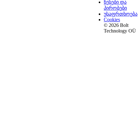
წესები და
პირობები
უსაფრთხოება
Cookies
© 2026 Bolt
Technology OÜ