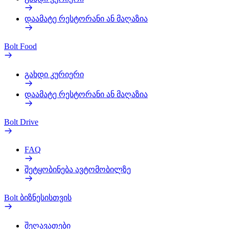
დაამატე რესტორანი ან მაღაზია
Bolt Food
გახდი კურიერი
დაამატე რესტორანი ან მაღაზია
Bolt Drive
FAQ
შეტყობინება ავტომობილზე
Bolt ბიზნესისთვის
შეღავათები