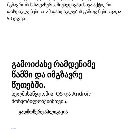
მგზავრობის საფასურს, მიუხედავად სხვა აქტიური
ფასდაკლებებისა. ამ ფასდაკლების გამოყენების ვადა
90 დღეა.
გამოიძახე რამდენიმე
წამში და იმგზავრე
წუთებში.
ხელმისაწვდომია iOS და Android
მოწყობილობებისთვის.
გადმოწერე აპლიკაცია