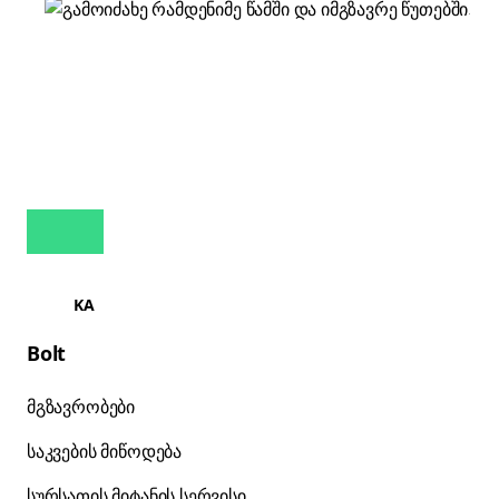
KA
Bolt
მგზავრობები
საკვების მიწოდება
სურსათის მიტანის სერვისი