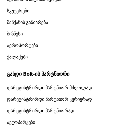
სკუტერები
მანქანის გაზიარება
ბიზნესი
აეროპორტები
ქალაქები
გახდი Bolt-ის პარტნიორი
დარეგისტრირდი პარტნიორ მძღოლად
დარეგისტრირდი პარტნიორ კურიერად
დარეგისტრირდი პარტნიორად
ავტოპარკები