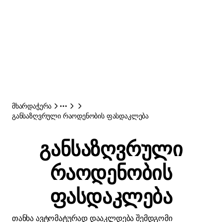
მხარდაჭერა
განსაზღვრული რაოდენობის ფასდაკლება
განსაზღვრული
რაოდენობის
ფასდაკლება
თანხა ავტომატურად დააკლდება შემდგომი