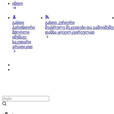
ინფო
გახდი
გახდი კურიერი
პარტნიორი
შეასრულე შეკვეთები და გამოიმუშვ
მძღოლი
თანხა ყოველკვირეულად
იმუშავე
საკუთარი
გრაფიკით