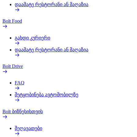
დაამატე რესტორანი ან მაღაზია
Bolt Food
გახდი კურიერი
დაამატე რესტორანი ან მაღაზია
Bolt Drive
FAQ
შეტყობინება ავტომობილზე
Bolt ბიზნესისთვის
შეღავათები