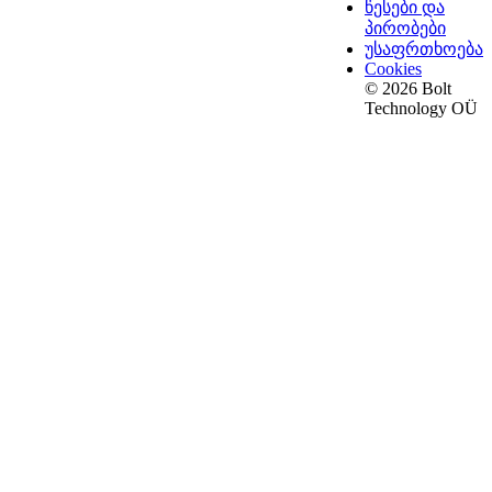
წესები და
პირობები
უსაფრთხოება
Cookies
© 2026 Bolt
Technology OÜ