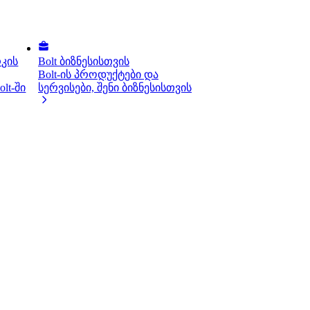
კის
Bolt ბიზნესისთვის
Bolt-ის პროდუქტები და
lt-ში
სერვისები, შენი ბიზნესისთვის