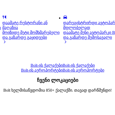
დაამატე რესტორანი ან
დარეგისტრირდი ავტოპარ
ე
მაღაზია
მფლობელად
მოიზიდე მეტი მომხმარებელი
დაამატე შენი ავტოპარკი Bo
და გაზარდე გაყიდვები
და გაზარდე შემოსავალი
Bolt-ის ქალაქები
Bolt-ის ქალაქები
Bolt-ის აეროპორტები
Bolt-ის აეროპორტები
ჩვენი ლოკაციები
Bolt ხელმისაწვდომია 850+ ქალაქში. თავად დარწმუნდი!