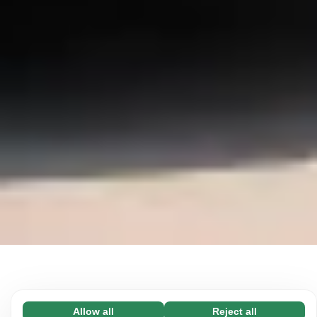
Allow all
Reject all