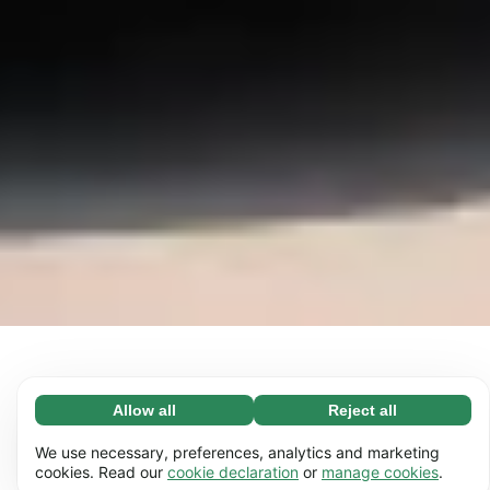
Allow all
Reject all
Necessary (65)
Necessary cookies help make our website usable
Learn more
We use necessary, preferences, analytics and marketing
by enabling basic functions, e.g. page navigation.
cookies. Read our
cookie declaration
or
manage cookies
.