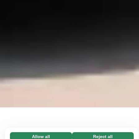
Allow all
Reject all