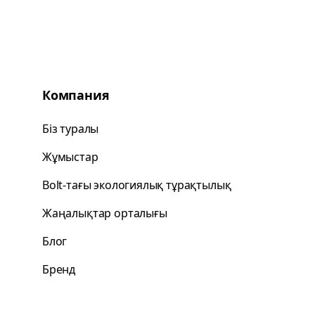
Компания
Біз туралы
Жұмыстар
Bolt-тағы экологиялық тұрақтылық
Жаңалықтар орталығы
Блог
Бренд