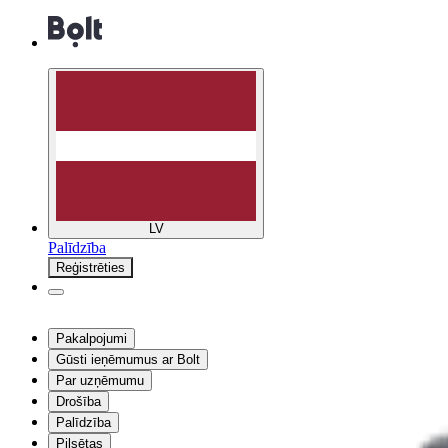
LV
Palīdzība
Reģistrēties
Pakalpojumi
Gūsti ieņēmumus ar Bolt
Par uzņēmumu
Drošība
Palīdzība
Pilsētas