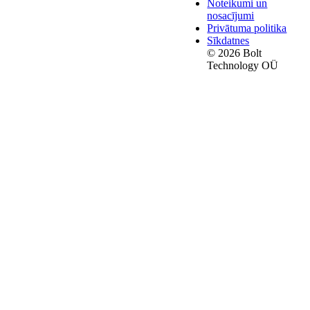
Noteikumi un
nosacījumi
Privātuma politika
Sīkdatnes
© 2026 Bolt
Technology OÜ