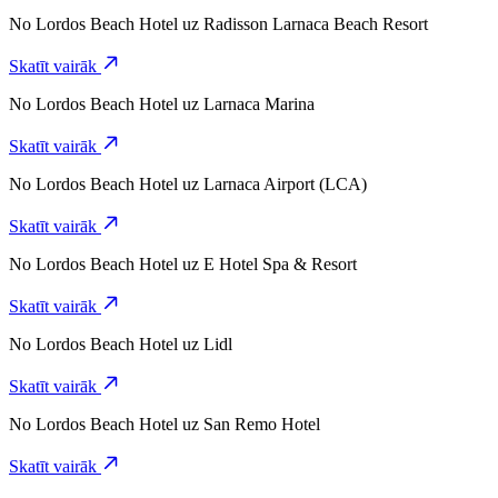
No
Lordos Beach Hotel
uz
Radisson Larnaca Beach Resort
Skatīt vairāk
No
Lordos Beach Hotel
uz
Larnaca Marina
Skatīt vairāk
No
Lordos Beach Hotel
uz
Larnaca Airport (LCA)
Skatīt vairāk
No
Lordos Beach Hotel
uz
E Hotel Spa & Resort
Skatīt vairāk
No
Lordos Beach Hotel
uz
Lidl
Skatīt vairāk
No
Lordos Beach Hotel
uz
San Remo Hotel
Skatīt vairāk