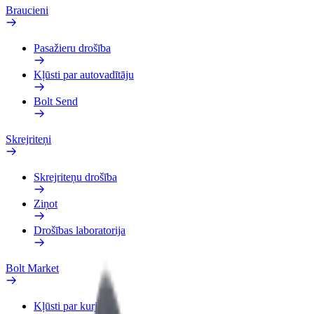
Braucieni
Pasažieru drošība
Kļūsti par autovadītāju
Bolt Send
Skrejriteņi
Skrejriteņu drošība
Ziņot
Drošības laboratorija
Bolt Market
Kļūsti par kurjeru