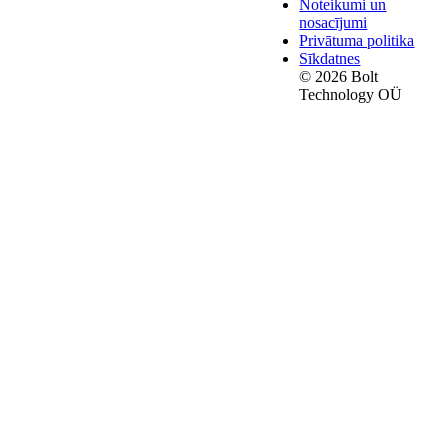
Noteikumi un
nosacījumi
Privātuma politika
Sīkdatnes
© 2026 Bolt
Technology OÜ