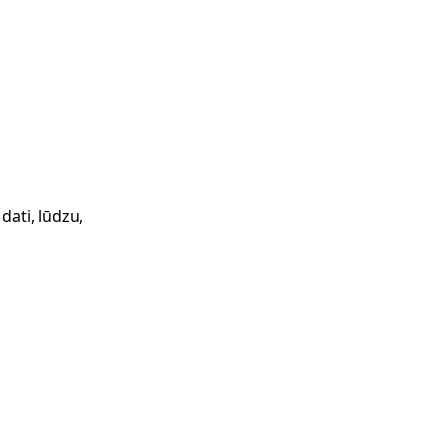
dati, lūdzu,