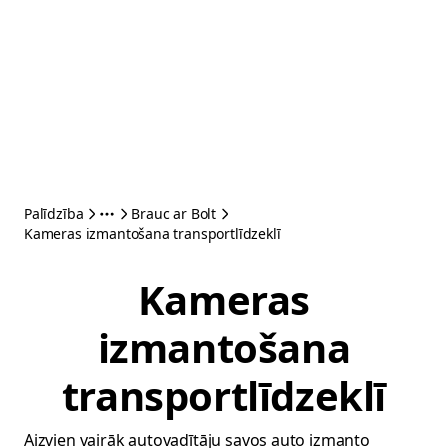
Palīdzība
Brauc ar Bolt
Kameras izmantošana transportlīdzeklī
Kameras
izmantošana
transportlīdzeklī
Aizvien vairāk autovadītāju savos auto izmanto