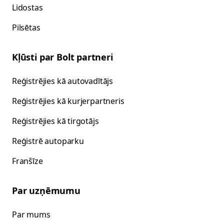
Lidostas
Pilsētas
Kļūsti par Bolt partneri
Reģistrējies kā autovadītājs
Reģistrējies kā kurjerpartneris
Reģistrējies kā tirgotājs
Reģistrē autoparku
Franšīze
Par uzņēmumu
Par mums