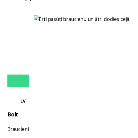
LV
Bolt
Braucieni