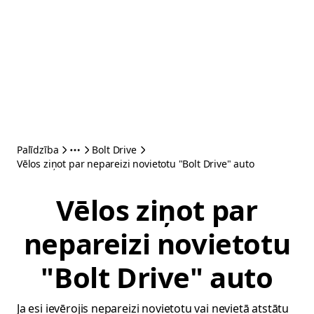
Palīdzība
Bolt Drive
Vēlos ziņot par nepareizi novietotu "Bolt Drive" auto
Vēlos ziņot par
nepareizi novietotu
"Bolt Drive" auto
Ja esi ievērojis nepareizi novietotu vai nevietā atstātu