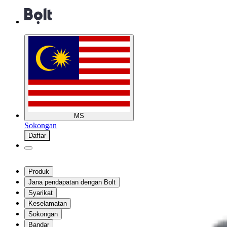
MS
Sokongan
Daftar
Produk
Jana pendapatan dengan Bolt
Syarikat
Keselamatan
Sokongan
Bandar