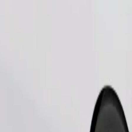
Pesan perjalanan