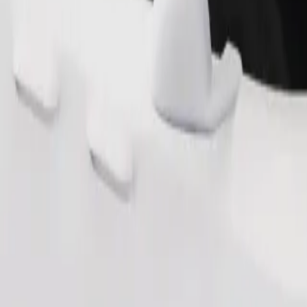
Pesan perjalanan