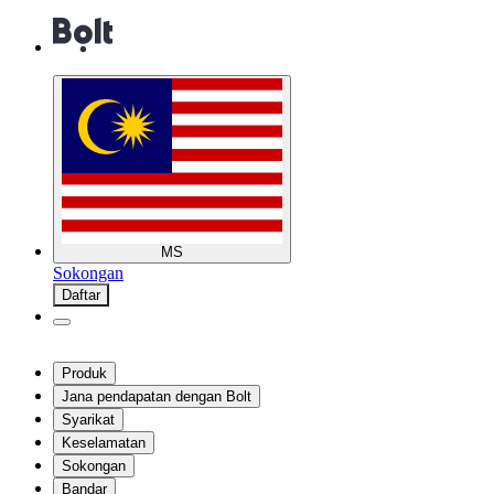
MS
Sokongan
Daftar
Produk
Jana pendapatan dengan Bolt
Syarikat
Keselamatan
Sokongan
Bandar