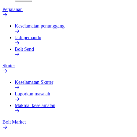
Perjalanan
Keselamatan penunggang
Jadi pemandu
Bolt Send
Skuter
Keselamatan Skuter
Laporkan masalah
Makmal keselamatan
Bolt Market