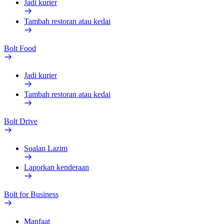
Jadi kurier
Tambah restoran atau kedai
Bolt Food
Jadi kurier
Tambah restoran atau kedai
Bolt Drive
Soalan Lazim
Laporkan kenderaan
Bolt for Business
Manfaat