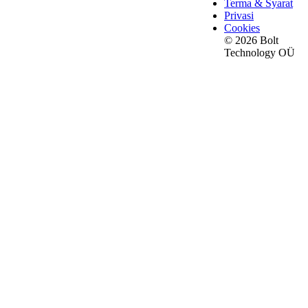
Terma & Syarat
Privasi
Cookies
© 2026 Bolt
Technology OÜ