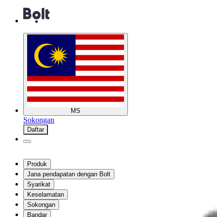
MS
Sokongan
Daftar
Produk
Jana pendapatan dengan Bolt
Syarikat
Keselamatan
Sokongan
Bandar