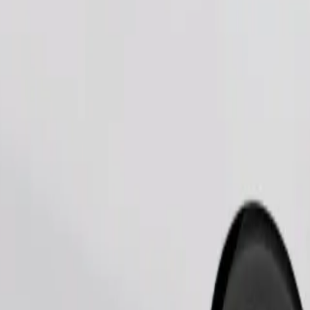
Pesan perjalanan