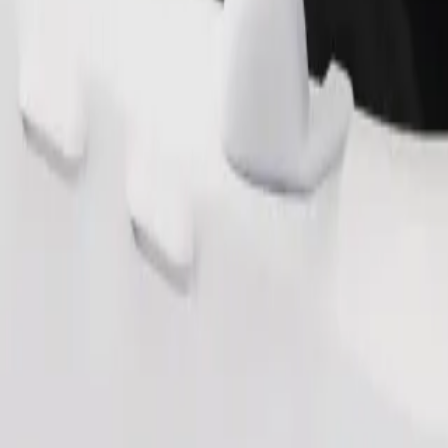
Pesan perjalanan